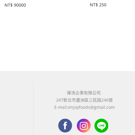
NT$
250
NT$
90000
嵂洧企業有限公司
247新北市蘆洲區三民路246號
E-mail:enjoyfoods@gmail.com