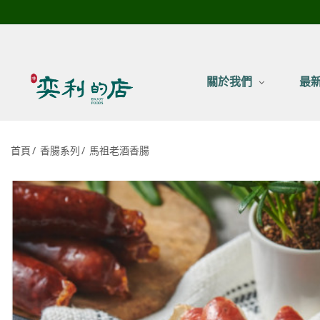
關於我們
最
首頁
香腸系列
馬祖老酒香腸