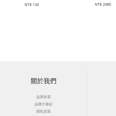
NT$
2080
NT$
130
關於我們
品牌故事
品牌大事紀
隱私政策