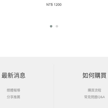
NT$
1200
最新消息
如何購買
媒體報導
購買流程
分享推薦
常見問題Q&A