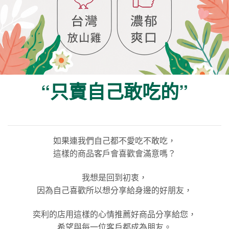
“只賣自己敢吃的”
如果連我們自己都不愛吃不敢吃，
這樣的商品客戶會喜歡會滿意嗎？
我想是回到初衷，
因為自己喜歡所以想分享給身邊的好朋友，
奕利的店用這樣的心情推薦好商品分享給您，
希望與每一位客戶都成為朋友。