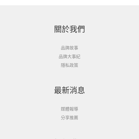
關於我們
品牌故事
品牌大事紀
隱私政策
最新消息
媒體報導
分享推薦