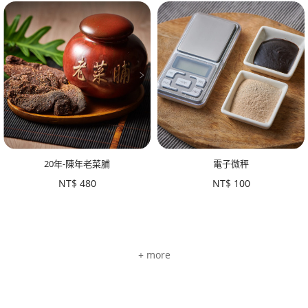
20年-陳年老菜脯
電子微秤
NT$
480
NT$
100
+ more